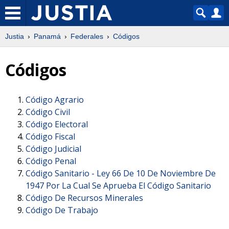
Justia
Panamá
Federales
Códigos
Códigos
Código Agrario
Código Civil
Código Electoral
Código Fiscal
Código Judicial
Código Penal
Código Sanitario -
Ley 66 De 10 De Noviembre De
1947 Por La Cual Se Aprueba El Código Sanitario
Código De Recursos Minerales
Código De Trabajo