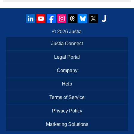
© 2026
Justia
Justia Connect
Legal Portal
Company
Help
Terms of Service
Privacy Policy
Marketing Solutions