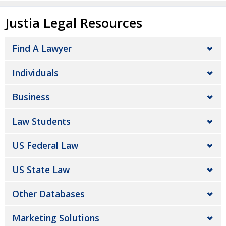
Justia Legal Resources
Find A Lawyer
Individuals
Business
Law Students
US Federal Law
US State Law
Other Databases
Marketing Solutions