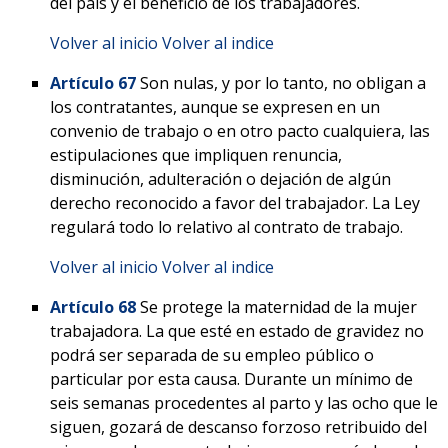
del país y el beneficio de los trabajadores.
Volver al inicio
Volver al indice
Artículo 67
Son nulas, y por lo tanto, no obligan a
los contratantes, aunque se expresen en un
convenio de trabajo o en otro pacto cualquiera, las
estipulaciones que impliquen renuncia,
disminución, adulteración o dejación de algún
derecho reconocido a favor del trabajador. La Ley
regulará todo lo relativo al contrato de trabajo.
Volver al inicio
Volver al indice
Artículo 68
Se protege la maternidad de la mujer
trabajadora. La que esté en estado de gravidez no
podrá ser separada de su empleo público o
particular por esta causa. Durante un mínimo de
seis semanas procedentes al parto y las ocho que le
siguen, gozará de descanso forzoso retribuido del