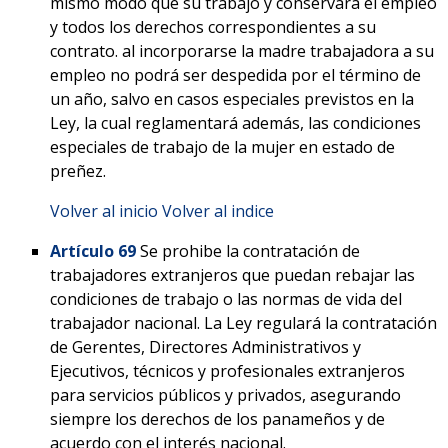
mismo modo que su trabajo y conservará el empleo
y todos los derechos correspondientes a su
contrato. al incorporarse la madre trabajadora a su
empleo no podrá ser despedida por el término de
un año, salvo en casos especiales previstos en la
Ley, la cual reglamentará además, las condiciones
especiales de trabajo de la mujer en estado de
preñez.
Volver al inicio
Volver al indice
Artículo 69
Se prohibe la contratación de
trabajadores extranjeros que puedan rebajar las
condiciones de trabajo o las normas de vida del
trabajador nacional. La Ley regulará la contratación
de Gerentes, Directores Administrativos y
Ejecutivos, técnicos y profesionales extranjeros
para servicios públicos y privados, asegurando
siempre los derechos de los panameños y de
acuerdo con el interés nacional.