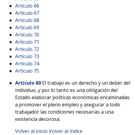
Artículo 66
Artículo 67
Artículo 68
Artículo 69
Artículo 70
Artículo 71
Artículo 72
Artículo 73
Artículo 74
Artículo 75
Artículo 60
El trabajo es un derecho y un deber del
individuo, y por lo tanto es una obligación del
Estado elaborar políticas económicas encaminadas
a promover el pleno empleo y asegurar a todo
trabajador las condiciones necesarias a una
existencia decorosa.
Volver al inicio
Volver al indice