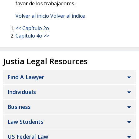
favor de los trabajadores.
Volver al inicio
Volver al indice
<< Capítulo 2o
Capítulo 4o >>
Justia Legal Resources
Find A Lawyer
Individuals
Business
Law Students
US Federal Law