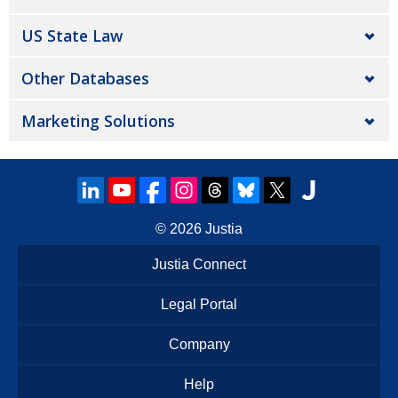
US State Law
Other Databases
Marketing Solutions
© 2026
Justia
Justia Connect
Legal Portal
Company
Help