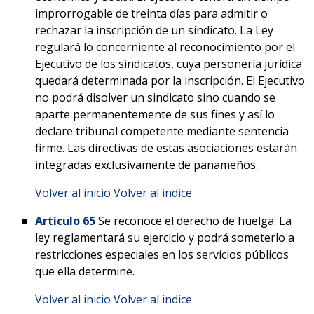
improrrogable de treinta días para admitir o
rechazar la inscripción de un sindicato. La Ley
regulará lo concerniente al reconocimiento por el
Ejecutivo de los sindicatos, cuya personería jurídica
quedará determinada por la inscripción. El Ejecutivo
no podrá disolver un sindicato sino cuando se
aparte permanentemente de sus fines y así lo
declare tribunal competente mediante sentencia
firme. Las directivas de estas asociaciones estarán
integradas exclusivamente de panameños.
Volver al inicio
Volver al indice
Artículo 65
Se reconoce el derecho de huelga. La
ley reglamentará su ejercicio y podrá someterlo a
restricciones especiales en los servicios públicos
que ella determine.
Volver al inicio
Volver al indice