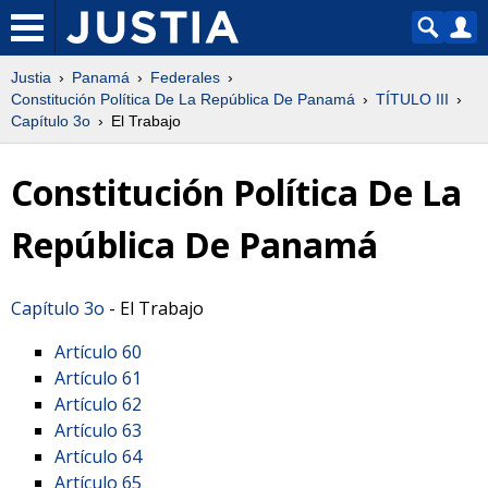
Justia
Panamá
Federales
Constitución Política De La República De Panamá
TÍTULO III
Capítulo 3o
El Trabajo
Constitución Política De La
República De Panamá
Capítulo 3o
- El Trabajo
Artículo 60
Artículo 61
Artículo 62
Artículo 63
Artículo 64
Artículo 65