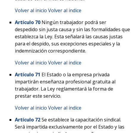
Volver al inicio
Volver al indice
Artículo 70
Ningún trabajador podrá ser
despedido sin justa causa y sin las formalidades que
establezca la Ley. Esta señalará las causas justas
para el despido, sus excepciones especiales y la
indemnización correspondiente.
Volver al inicio
Volver al indice
Artículo 71
El Estado o la empresa privada
impartirán enseñanza profesional gratuita al
trabajador. La Ley reglamentará la forma de
prestar este servicio.
Volver al inicio
Volver al indice
Artículo 72
Se establece la capacitación sindical.
Será impartida exclusivamente por el Estado y las