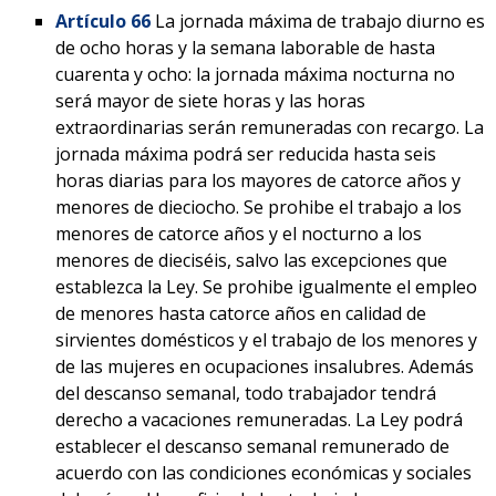
Artículo 66
La jornada máxima de trabajo diurno es
de ocho horas y la semana laborable de hasta
cuarenta y ocho: la jornada máxima nocturna no
será mayor de siete horas y las horas
extraordinarias serán remuneradas con recargo. La
jornada máxima podrá ser reducida hasta seis
horas diarias para los mayores de catorce años y
menores de dieciocho. Se prohibe el trabajo a los
menores de catorce años y el nocturno a los
menores de dieciséis, salvo las excepciones que
establezca la Ley. Se prohibe igualmente el empleo
de menores hasta catorce años en calidad de
sirvientes domésticos y el trabajo de los menores y
de las mujeres en ocupaciones insalubres. Además
del descanso semanal, todo trabajador tendrá
derecho a vacaciones remuneradas. La Ley podrá
establecer el descanso semanal remunerado de
acuerdo con las condiciones económicas y sociales