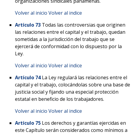
organizaciones sindicales panameñas.
Volver al inicio
Volver al indice
Artículo 73
Todas las controversias que originen
las relaciones entre el capital y el trabajo, quedan
sometidas a la jurisdicción del trabajo que se
ejercerá de conformidad con lo dispuesto por la
Ley.
Volver al inicio
Volver al indice
Artículo 74
La Ley regulará las relaciones entre el
capital y el trabajo, colocándolas sobre una base de
justicia social y fijando una especial protección
estatal en beneficio de los trabajadores.
Volver al inicio
Volver al indice
Artículo 75
Los derechos y garantías ejercidas en
este Capítulo serán considerados como mínimos a