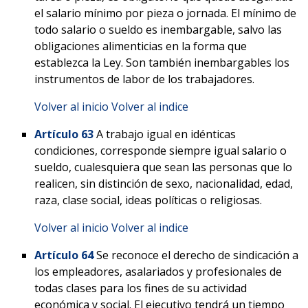
el salario mínimo por pieza o jornada. El mínimo de
todo salario o sueldo es inembargable, salvo las
obligaciones alimenticias en la forma que
establezca la Ley. Son también inembargables los
instrumentos de labor de los trabajadores.
Volver al inicio
Volver al indice
Artículo 63
A trabajo igual en idénticas
condiciones, corresponde siempre igual salario o
sueldo, cualesquiera que sean las personas que lo
realicen, sin distinción de sexo, nacionalidad, edad,
raza, clase social, ideas políticas o religiosas.
Volver al inicio
Volver al indice
Artículo 64
Se reconoce el derecho de sindicación a
los empleadores, asalariados y profesionales de
todas clases para los fines de su actividad
económica y social. El ejecutivo tendrá un tiempo