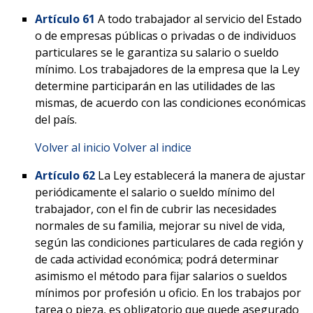
Artículo 61
A todo trabajador al servicio del Estado
o de empresas públicas o privadas o de individuos
particulares se le garantiza su salario o sueldo
mínimo. Los trabajadores de la empresa que la Ley
determine participarán en las utilidades de las
mismas, de acuerdo con las condiciones económicas
del país.
Volver al inicio
Volver al indice
Artículo 62
La Ley establecerá la manera de ajustar
periódicamente el salario o sueldo mínimo del
trabajador, con el fin de cubrir las necesidades
normales de su familia, mejorar su nivel de vida,
según las condiciones particulares de cada región y
de cada actividad económica; podrá determinar
asimismo el método para fijar salarios o sueldos
mínimos por profesión u oficio. En los trabajos por
tarea o pieza, es obligatorio que quede asegurado