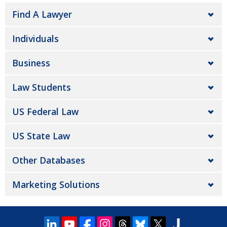
Find A Lawyer
Individuals
Business
Law Students
US Federal Law
US State Law
Other Databases
Marketing Solutions