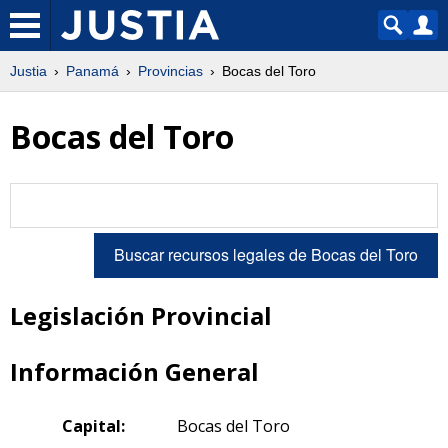
Justia
Panamá
Provincias
Bocas del Toro
Bocas del Toro
Legislación Provincial
Información General
Capital:
Bocas del Toro