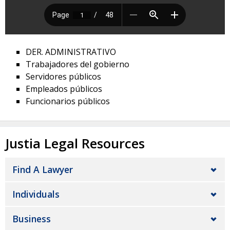
DER. ADMINISTRATIVO
Trabajadores del gobierno
Servidores públicos
Empleados públicos
Funcionarios públicos
Justia Legal Resources
Find A Lawyer
Individuals
Business