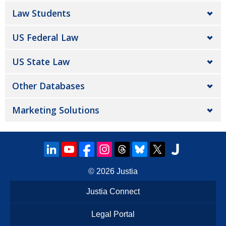
Law Students
US Federal Law
US State Law
Other Databases
Marketing Solutions
© 2026
Justia
Justia Connect
Legal Portal