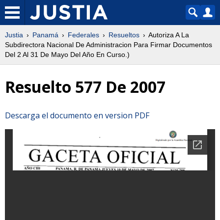
Justia
Panamá
Federales
Resueltos
Autoriza A La
Subdirectora Nacional De Administracion Para Firmar Documentos
Del 2 Al 31 De Mayo Del Año En Curso.)
Resuelto 577 De 2007
Descarga el documento en version PDF