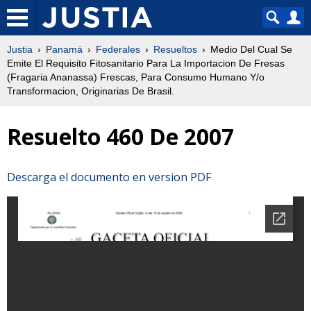
Justia
Panamá
Federales
Resueltos
Medio Del Cual Se
Emite El Requisito Fitosanitario Para La Importacion De Fresas
(Fragaria Ananassa) Frescas, Para Consumo Humano Y/o
Transformacion, Originarias De Brasil.
Resuelto 460 De 2007
Descarga el documento en version PDF