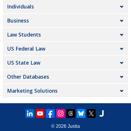
Individuals
Business
Law Students
US Federal Law
US State Law
Other Databases
Marketing Solutions
© 2026
Justia