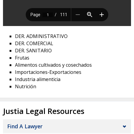
DER. ADMINISTRATIVO
DER. COMERCIAL
DER. SANITARIO
Frutas
Alimentos cultivados y cosechados
Importaciones-Exportaciones
Industria alimenticia
Nutrición
Justia Legal Resources
Find A Lawyer