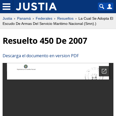
Justia
Panamá
Federales
Resueltos
La Cual Se Adopta El
Escudo De Armas Del Servicio Maritimo Nacional (Smn).)
Resuelto 450 De 2007
Descarga el documento en version PDF