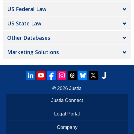
US Federal Law
US State Law
Other Databases
Marketing Solutions
© 2026
Justia
Justia Connect
Legal Portal
Company