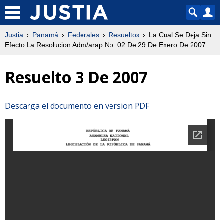
Justia
Panamá
Federales
Resueltos
La Cual Se Deja Sin
Efecto La Resolucion Adm/arap No. 02 De 29 De Enero De 2007.
Resuelto 3 De 2007
Descarga el documento en version PDF