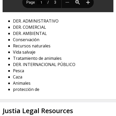
DER. ADMINISTRATIVO
DER. COMERCIAL
DER. AMBIENTAL
Conservación
Recursos naturales
Vida salvaje
Tratamiento de animales
DER. INTERNACIONAL PÚBLICO
Pesca
Caza
Animales
protección de
Justia Legal Resources