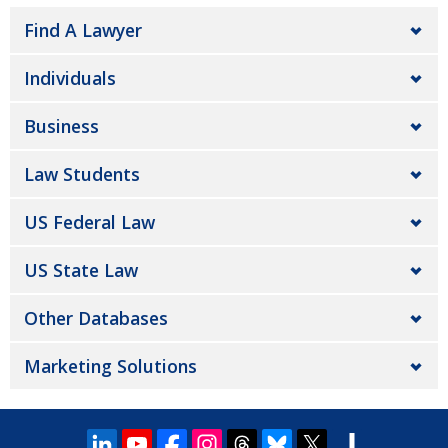
Find A Lawyer
Individuals
Business
Law Students
US Federal Law
US State Law
Other Databases
Marketing Solutions