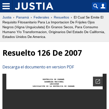
Justia
Panamá
Federales
Resueltos
El Cual Se Emite El
Requisito Fitosanitario Para La Importacion De Frijoles Ojos
Negros (Vigna Unguiculata) En Granos Secos, Para Consumo
Humano Y/o Transformacion, Originarios Del Estado De California,
Estados Unidos De America.
Resuelto 126 De 2007
Descarga el documento en version PDF