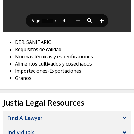
DER. SANITARIO
Requisitos de calidad
Normas técnicas y especificaciones
Alimentos cultivados y cosechados
Importaciones-Exportaciones
Granos
Justia Legal Resources
Find A Lawyer
Individuals