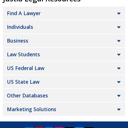
Find A Lawyer
Individuals
Business
Law Students
US Federal Law
US State Law
Other Databases
Marketing Solutions