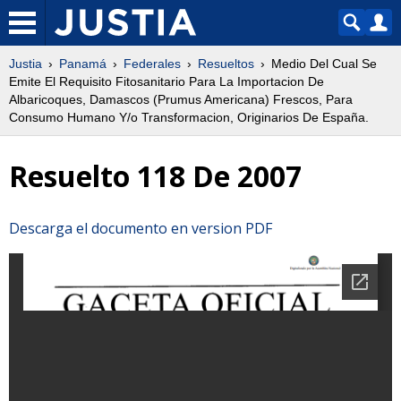
Justia
Panamá
Federales
Resueltos
Medio Del Cual Se
Emite El Requisito Fitosanitario Para La Importacion De
Albaricoques, Damascos (Prumus Americana) Frescos, Para
Consumo Humano Y/o Transformacion, Originarios De España.
Resuelto 118 De 2007
Descarga el documento en version PDF