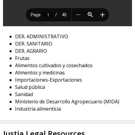
DER. ADMINISTRATIVO
DER. SANITARIO
DER. AGRARIO
Frutas
Alimentos cultivados y cosechados
Alimentos y medicinas
Importaciones-Exportaciones
Salud pública
Sanidad
Ministerio de Desarrollo Agropecuario (MIDA)
Industria alimenticia
Justia Legal Resources