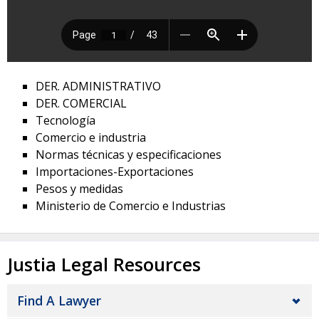
DER. ADMINISTRATIVO
DER. COMERCIAL
Tecnología
Comercio e industria
Normas técnicas y especificaciones
Importaciones-Exportaciones
Pesos y medidas
Ministerio de Comercio e Industrias
Justia Legal Resources
Find A Lawyer