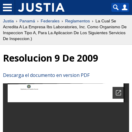
Justia
Panamá
Federales
Reglamentos
La Cual Se
Acredita A La Empresa Ibs Laboratories, Inc. Como Organismo De
Inspeccion Tipo A, Para La Aplicacion De Los Siguientes Servicios
De Inspeccion.)
Resolucion 9 De 2009
Descarga el documento en version PDF