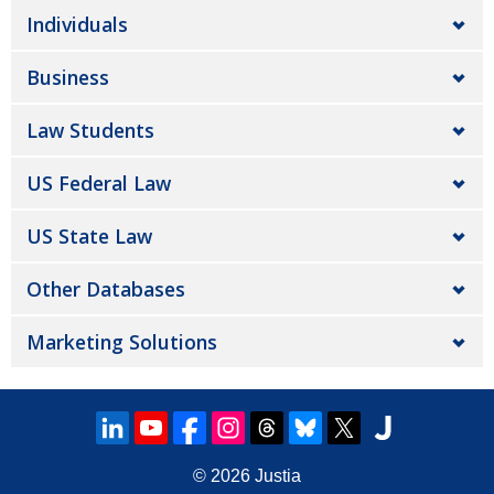
Individuals
Business
Law Students
US Federal Law
US State Law
Other Databases
Marketing Solutions
© 2026
Justia