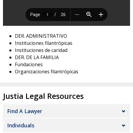
DER. ADMINISTRATIVO
Instituciones filantrópicas
Instituciones de caridad
DER. DE LA FAMILIA
Fundaciones
Organizaciones filantrópicas
Justia Legal Resources
Find A Lawyer
Individuals