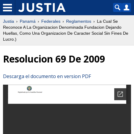
Justia
Panamá
Federales
Reglamentos
La Cual Se
Reconoce A La Organizacion Denominada Fundacion Dejando
Huellas, Como Una Organizacion De Caracter Social Sin Fines De
Lucro.)
Resolucion 69 De 2009
Descarga el documento en version PDF