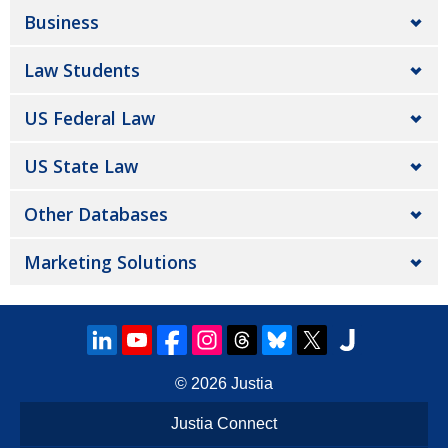
Business
Law Students
US Federal Law
US State Law
Other Databases
Marketing Solutions
© 2026
Justia
Justia Connect