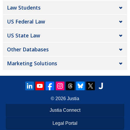
Law Students
US Federal Law
US State Law
Other Databases
Marketing Solutions
© 2026
Justia
Justia Connect
Legal Portal