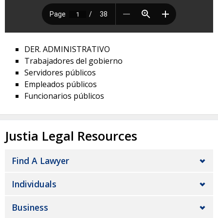
DER. ADMINISTRATIVO
Trabajadores del gobierno
Servidores públicos
Empleados públicos
Funcionarios públicos
Justia Legal Resources
Find A Lawyer
Individuals
Business