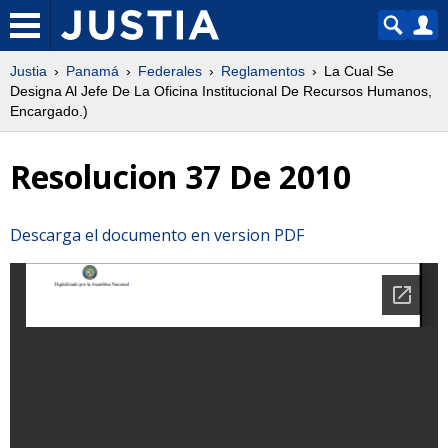
Justia
Panamá
Federales
Reglamentos
La Cual Se
Designa Al Jefe De La Oficina Institucional De Recursos Humanos,
Encargado.)
Resolucion 37 De 2010
Descarga el documento en version PDF