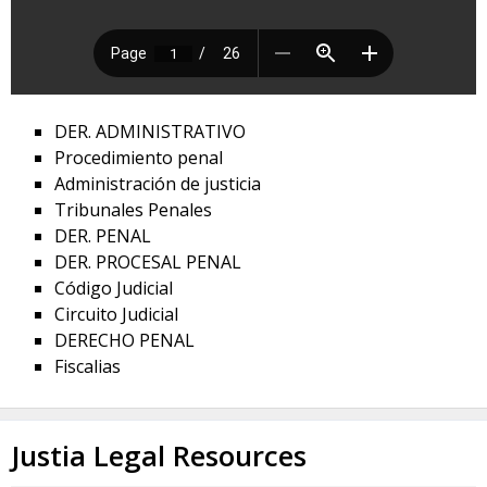
DER. ADMINISTRATIVO
Procedimiento penal
Administración de justicia
Tribunales Penales
DER. PENAL
DER. PROCESAL PENAL
Código Judicial
Circuito Judicial
DERECHO PENAL
Fiscalias
Justia Legal Resources