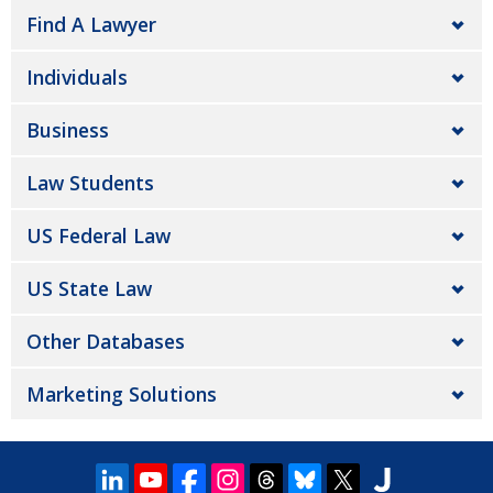
Find A Lawyer
Individuals
Business
Law Students
US Federal Law
US State Law
Other Databases
Marketing Solutions