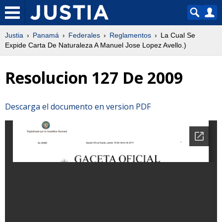
Justia
Panamá
Federales
Reglamentos
La Cual Se
Expide Carta De Naturaleza A Manuel Jose Lopez Avello.)
Resolucion 127 De 2009
Descarga el documento en version PDF