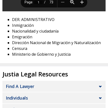
DER. ADMINISTRATIVO
Inmigración
Nacionalidad y ciudadanía
Emigración
Dirección Nacional de Migración y Naturalización
Censura
Ministerio de Gobierno y Justicia
Justia Legal Resources
Find A Lawyer
Individuals