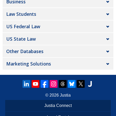
Business
Law Students
US Federal Law
US State Law
Other Databases
Marketing Solutions
© 2026
Justia
Justia Connect