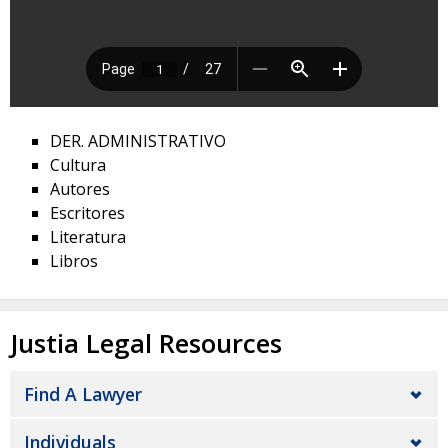
DER. ADMINISTRATIVO
Cultura
Autores
Escritores
Literatura
Libros
Justia Legal Resources
Find A Lawyer
Individuals