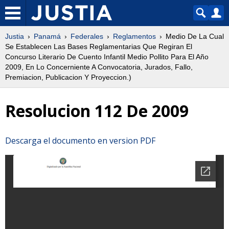
Justia
Panamá
Federales
Reglamentos
Medio De La Cual
Se Establecen Las Bases Reglamentarias Que Regiran El
Concurso Literario De Cuento Infantil Medio Pollito Para El Año
2009, En Lo Concerniente A Convocatoria, Jurados, Fallo,
Premiacion, Publicacion Y Proyeccion.)
Resolucion 112 De 2009
Descarga el documento en version PDF