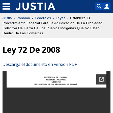
Justia
Panamá
Federales
Leyes
Establece El
Procedimiento Especial Para La Adjudicacion De La Propiedad
Colectiva De Tierra De Los Pueblos Indigenas Que No Estan
Dentro De Las Comarcas.
Ley 72 De 2008
Descarga el documento en version PDF