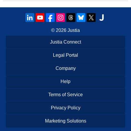
© 2026
Justia
Justia Connect
Legal Portal
Company
Help
Terms of Service
Privacy Policy
Marketing Solutions