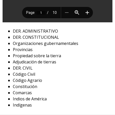
DER. ADMINISTRATIVO
DER. CONSTITUCIONAL
Organizaciones gubernamentales
Provincias
Propiedad sobre la tierra
Adjudicación de tierras
DER. CIVIL
Código Civil
Código Agrario
Constitución
Comarcas
Indios de América
Indígenas