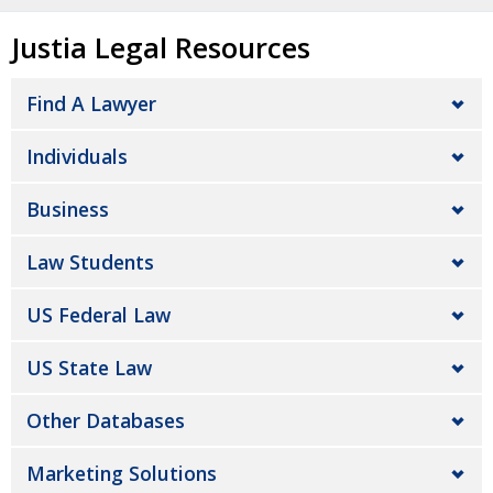
Justia Legal Resources
Find A Lawyer
Individuals
Business
Law Students
US Federal Law
US State Law
Other Databases
Marketing Solutions