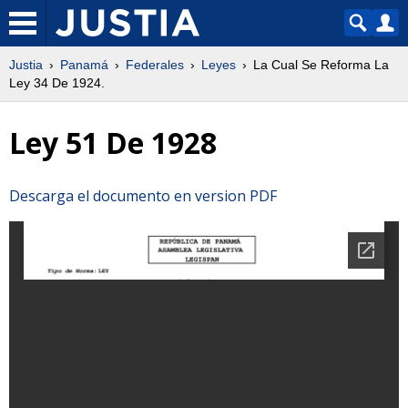
Justia
Panamá
Federales
Leyes
La Cual Se Reforma La
Ley 34 De 1924.
Ley 51 De 1928
Descarga el documento en version PDF