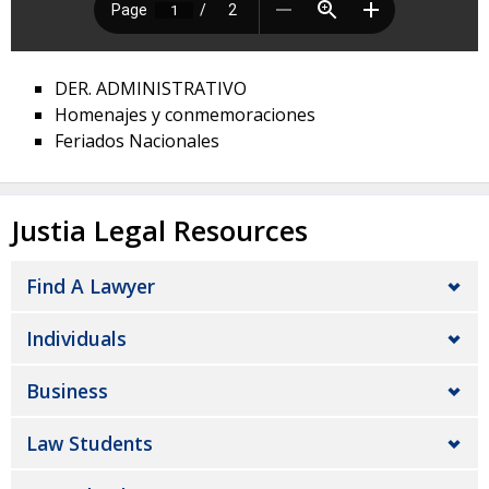
DER. ADMINISTRATIVO
Homenajes y conmemoraciones
Feriados Nacionales
Justia Legal Resources
Find A Lawyer
Individuals
Business
Law Students