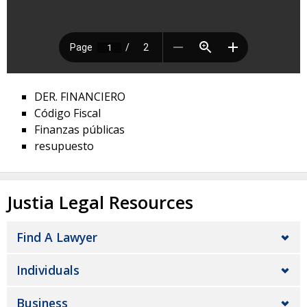
DER. FINANCIERO
Código Fiscal
Finanzas públicas
resupuesto
Justia Legal Resources
Find A Lawyer
Individuals
Business