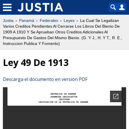
Justia
Panamá
Federales
Leyes
La Cual Se Legalizan
Varios Creditos Pendientes Al Cerrarse Los Libros Del Bienio De
1909 A 1910 Y Se Aprueban Otros Creditos Adicionales Al
Presupuesto De Gastos Del Mismo Bienio. (G. Y J., H. Y T., R. E.,
Instruccion Publica Y Fomento)
Ley 49 De 1913
Descarga el documento en version PDF