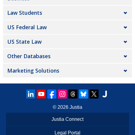
Law Students
US Federal Law
US State Law
Other Databases
Marketing Solutions
© 2026
Justia
Justia Connect
Legal Portal