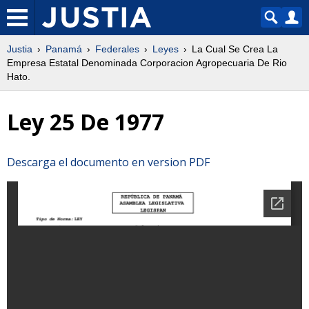
Justia
Panamá
Federales
Leyes
La Cual Se Crea La
Empresa Estatal Denominada Corporacion Agropecuaria De Rio
Hato.
Ley 25 De 1977
Descarga el documento en version PDF