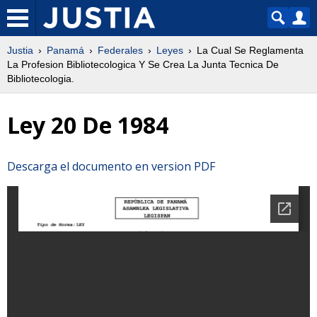
Justia
Panamá
Federales
Leyes
La Cual Se Reglamenta
La Profesion Bibliotecologica Y Se Crea La Junta Tecnica De
Bibliotecologia.
Ley 20 De 1984
Descarga el documento en version PDF