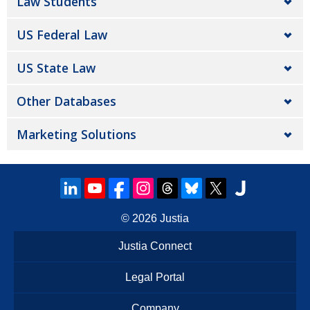
Law Students
US Federal Law
US State Law
Other Databases
Marketing Solutions
© 2026
Justia
Justia Connect
Legal Portal
Company