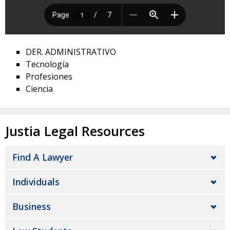
DER. ADMINISTRATIVO
Tecnología
Profesiones
Ciencia
Justia Legal Resources
Find A Lawyer
Individuals
Business