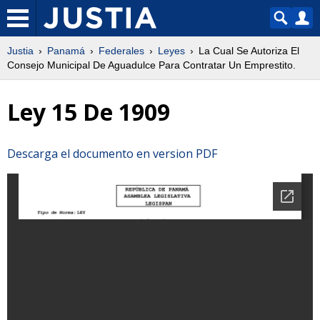
Justia
Panamá
Federales
Leyes
La Cual Se Autoriza El
Consejo Municipal De Aguadulce Para Contratar Un Emprestito.
Ley 15 De 1909
Descarga el documento en version PDF