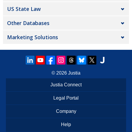
US State Law
Other Databases
Marketing Solutions
© 2026
Justia
Justia Connect
Legal Portal
Company
Help