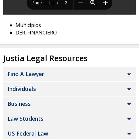
Municipios
DER. FINANCIERO
Justia Legal Resources
Find A Lawyer
Individuals
Business
Law Students
US Federal Law