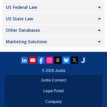
US Federal Law
US State Law
Other Databases
Marketing Solutions
© 2026
Justia
Justia Connect
Legal Portal
Company