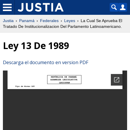
Justia
Panamá
Federales
Leyes
La Cual Se Aprueba El
Tratado De Institucionalizacion Del Parlamento Latinoamericano.
Ley 13 De 1989
Descarga el documento en version PDF