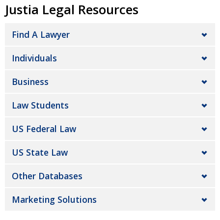
Justia Legal Resources
Find A Lawyer
Individuals
Business
Law Students
US Federal Law
US State Law
Other Databases
Marketing Solutions