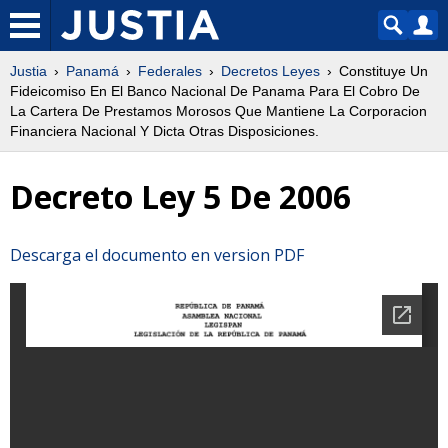
Justia
Panamá
Federales
Decretos Leyes
Constituye Un
Fideicomiso En El Banco Nacional De Panama Para El Cobro De
La Cartera De Prestamos Morosos Que Mantiene La Corporacion
Financiera Nacional Y Dicta Otras Disposiciones.
Decreto Ley 5 De 2006
Descarga el documento en version PDF