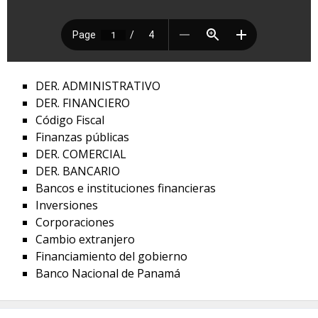
DER. ADMINISTRATIVO
DER. FINANCIERO
Código Fiscal
Finanzas públicas
DER. COMERCIAL
DER. BANCARIO
Bancos e instituciones financieras
Inversiones
Corporaciones
Cambio extranjero
Financiamiento del gobierno
Banco Nacional de Panamá