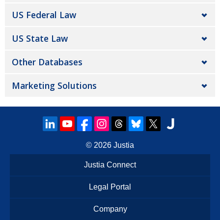
US Federal Law
US State Law
Other Databases
Marketing Solutions
© 2026
Justia
Justia Connect
Legal Portal
Company