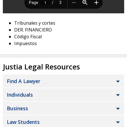
Tribunales y cortes
DER. FINANCIERO
Código Fiscal
Impuestos
Justia Legal Resources
Find A Lawyer
Individuals
Business
Law Students