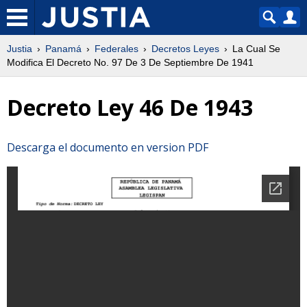
Justia
Panamá
Federales
Decretos Leyes
La Cual Se
Modifica El Decreto No. 97 De 3 De Septiembre De 1941
Decreto Ley 46 De 1943
Descarga el documento en version PDF