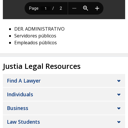
DER. ADMINISTRATIVO
Servidores públicos
Empleados públicos
Justia Legal Resources
Find A Lawyer
Individuals
Business
Law Students