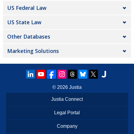
US Federal Law
US State Law
Other Databases
Marketing Solutions
© 2026
Justia
Justia Connect
Legal Portal
Company