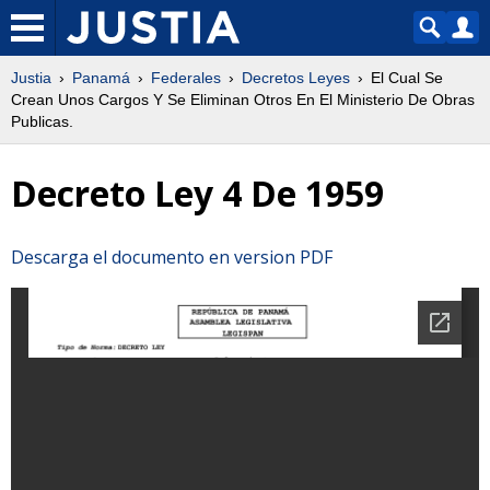
Justia
Panamá
Federales
Decretos Leyes
El Cual Se
Crean Unos Cargos Y Se Eliminan Otros En El Ministerio De Obras
Publicas.
Decreto Ley 4 De 1959
Descarga el documento en version PDF