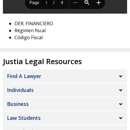
DER. FINANCIERO
Régimen fiscal
Código Fiscal
Justia Legal Resources
Find A Lawyer
Individuals
Business
Law Students