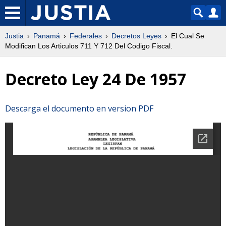
Justia
Panamá
Federales
Decretos Leyes
El Cual Se
Modifican Los Articulos 711 Y 712 Del Codigo Fiscal.
Decreto Ley 24 De 1957
Descarga el documento en version PDF