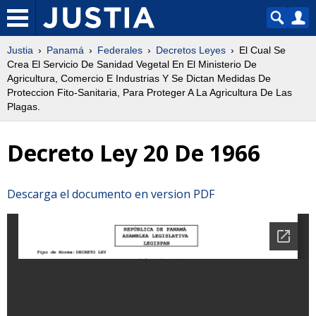
Justia
Panamá
Federales
Decretos Leyes
El Cual Se
Crea El Servicio De Sanidad Vegetal En El Ministerio De
Agricultura, Comercio E Industrias Y Se Dictan Medidas De
Proteccion Fito-Sanitaria, Para Proteger A La Agricultura De Las
Plagas.
Decreto Ley 20 De 1966
Descarga el documento en version PDF