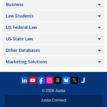
Business
Law Students
US Federal Law
US State Law
Other Databases
Marketing Solutions
© 2026
Justia
Justia Connect