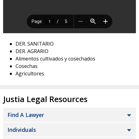
DER. SANITARIO
DER. AGRARIO
Alimentos cultivados y cosechados
Cosechas
Agricultores
Justia Legal Resources
Find A Lawyer
Individuals