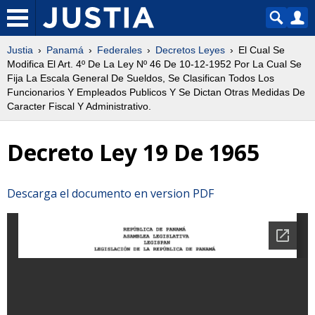
Justia
Panamá
Federales
Decretos Leyes
El Cual Se
Modifica El Art. 4º De La Ley Nº 46 De 10-12-1952 Por La Cual Se
Fija La Escala General De Sueldos, Se Clasifican Todos Los
Funcionarios Y Empleados Publicos Y Se Dictan Otras Medidas De
Caracter Fiscal Y Administrativo.
Decreto Ley 19 De 1965
Descarga el documento en version PDF