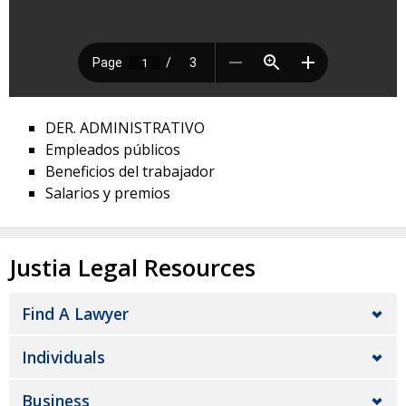
DER. ADMINISTRATIVO
Empleados públicos
Beneficios del trabajador
Salarios y premios
Justia Legal Resources
Find A Lawyer
Individuals
Business