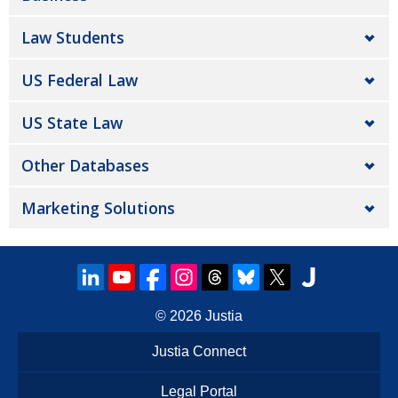
Law Students
US Federal Law
US State Law
Other Databases
Marketing Solutions
© 2026
Justia
Justia Connect
Legal Portal