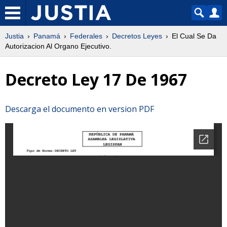
Justia
Panamá
Federales
Decretos Leyes
El Cual Se Da
Autorizacion Al Organo Ejecutivo.
Decreto Ley 17 De 1967
Descarga el documento en version PDF