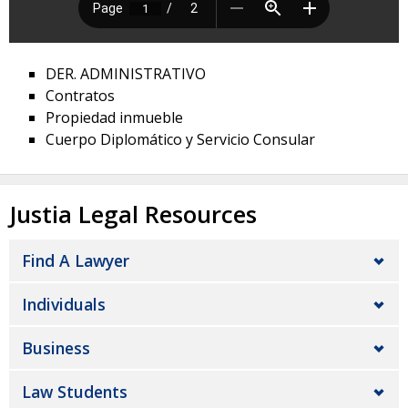
DER. ADMINISTRATIVO
Contratos
Propiedad inmueble
Cuerpo Diplomático y Servicio Consular
Justia Legal Resources
Find A Lawyer
Individuals
Business
Law Students