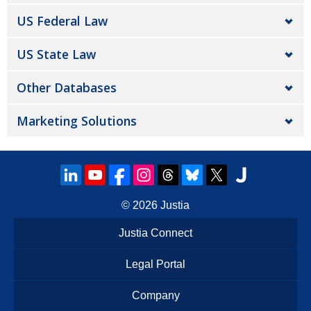
US Federal Law
US State Law
Other Databases
Marketing Solutions
© 2026
Justia
Justia Connect
Legal Portal
Company