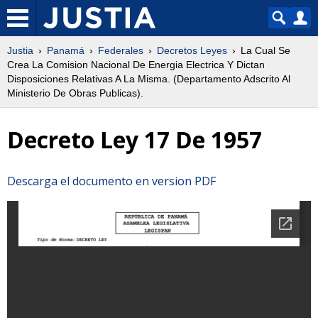
Justia
Panamá
Federales
Decretos Leyes
La Cual Se
Crea La Comision Nacional De Energia Electrica Y Dictan
Disposiciones Relativas A La Misma. (Departamento Adscrito Al
Ministerio De Obras Publicas).
Decreto Ley 17 De 1957
Descarga el documento en version PDF