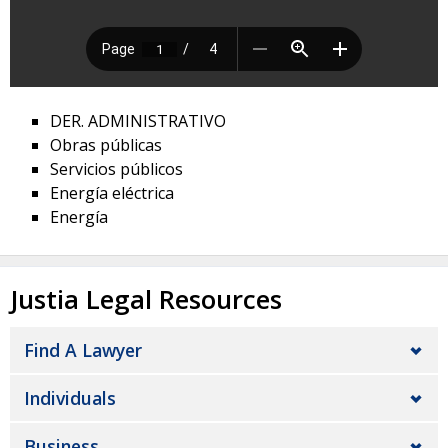
DER. ADMINISTRATIVO
Obras públicas
Servicios públicos
Energía eléctrica
Energía
Justia Legal Resources
Find A Lawyer
Individuals
Business