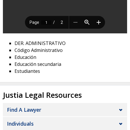
DER. ADMINISTRATIVO
Código Administrativo
Educación
Educación secundaria
Estudiantes
Justia Legal Resources
Find A Lawyer
Individuals