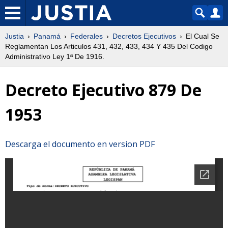
Justia
Panamá
Federales
Decretos Ejecutivos
El Cual Se
Reglamentan Los Articulos 431, 432, 433, 434 Y 435 Del Codigo
Administrativo Ley 1ª De 1916.
Decreto Ejecutivo 879 De
1953
Descarga el documento en version PDF