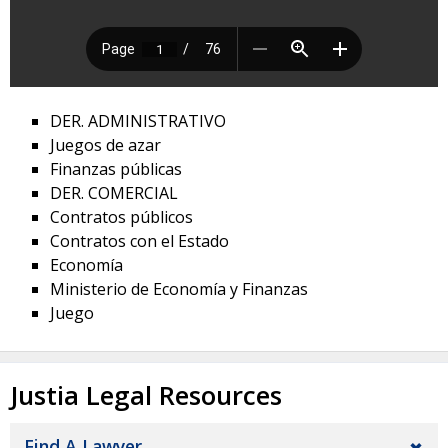
DER. ADMINISTRATIVO
Juegos de azar
Finanzas públicas
DER. COMERCIAL
Contratos públicos
Contratos con el Estado
Economía
Ministerio de Economía y Finanzas
Juego
Justia Legal Resources
Find A Lawyer