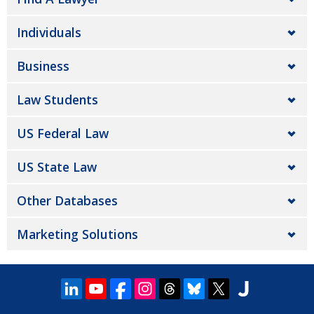
Individuals
Business
Law Students
US Federal Law
US State Law
Other Databases
Marketing Solutions