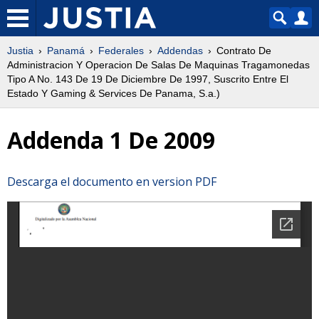
Justia
Panamá
Federales
Addendas
Contrato De
Administracion Y Operacion De Salas De Maquinas Tragamonedas
Tipo A No. 143 De 19 De Diciembre De 1997, Suscrito Entre El
Estado Y Gaming & Services De Panama, S.a.)
Addenda 1 De 2009
Descarga el documento en version PDF