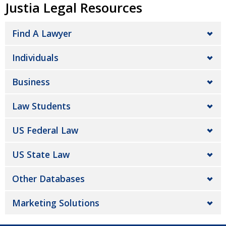
Justia Legal Resources
Find A Lawyer
Individuals
Business
Law Students
US Federal Law
US State Law
Other Databases
Marketing Solutions