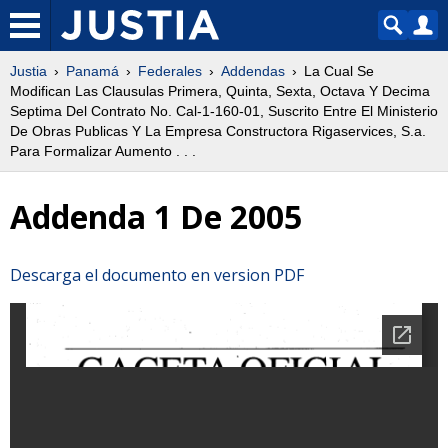
Justia
Panamá
Federales
Addendas
La Cual Se
Modifican Las Clausulas Primera, Quinta, Sexta, Octava Y Decima
Septima Del Contrato No. Cal-1-160-01, Suscrito Entre El Ministerio
De Obras Publicas Y La Empresa Constructora Rigaservices, S.a.
Para Formalizar Aumento . . .
Addenda 1 De 2005
Descarga el documento en version PDF