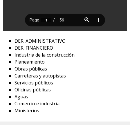
DER. ADMINISTRATIVO
DER. FINANCIERO
Industria de la construcción
Planeamiento
Obras públicas
Carreteras y autopistas
Servicios públicos
Oficinas públicas
Aguas
Comercio e industria
Ministerios