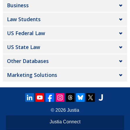
Business
Law Students
US Federal Law
US State Law
Other Databases
Marketing Solutions
© 2026
Justia
Justia Connect