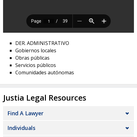
DER. ADMINISTRATIVO
Gobiernos locales
Obras públicas
Servicios públicos
Comunidades autónomas
Justia Legal Resources
Find A Lawyer
Individuals