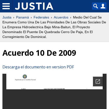
Justia
Panamá
Federales
Acuerdos
Medio Del Cual Se
Enumera Como Una De Las Prioridades De Las Obras Sociales De
La Empresa Hidroelectrica Bajo Mina-Baitun, El Proyecto
Denominado El Puente De Quebrada Cerro De Paja, En El
Corregimiento De Dominical.
Acuerdo 10 De 2009
Descarga el documento en version PDF