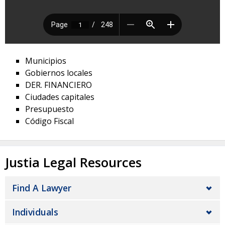
Municipios
Gobiernos locales
DER. FINANCIERO
Ciudades capitales
Presupuesto
Código Fiscal
Justia Legal Resources
Find A Lawyer
Individuals