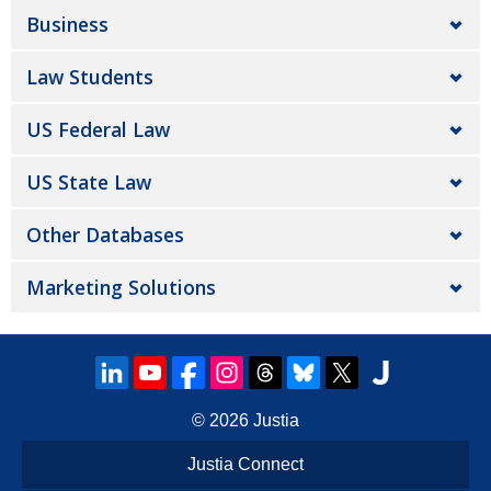
Business
Law Students
US Federal Law
US State Law
Other Databases
Marketing Solutions
© 2026
Justia
Justia Connect