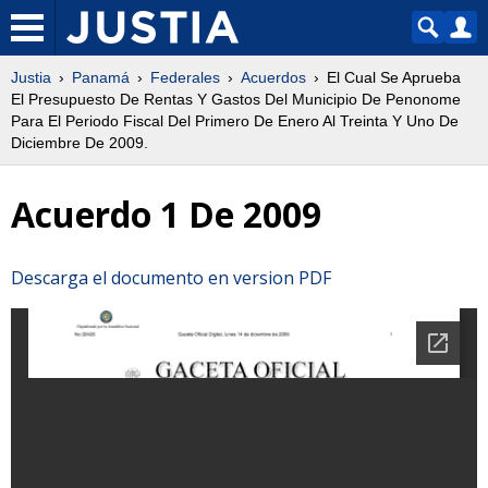
Justia
Panamá
Federales
Acuerdos
El Cual Se Aprueba
El Presupuesto De Rentas Y Gastos Del Municipio De Penonome
Para El Periodo Fiscal Del Primero De Enero Al Treinta Y Uno De
Diciembre De 2009.
Acuerdo 1 De 2009
Descarga el documento en version PDF