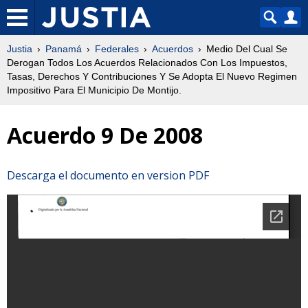
Justia
Panamá
Federales
Acuerdos
Medio Del Cual Se
Derogan Todos Los Acuerdos Relacionados Con Los Impuestos,
Tasas, Derechos Y Contribuciones Y Se Adopta El Nuevo Regimen
Impositivo Para El Municipio De Montijo.
Acuerdo 9 De 2008
Descarga el documento en version PDF