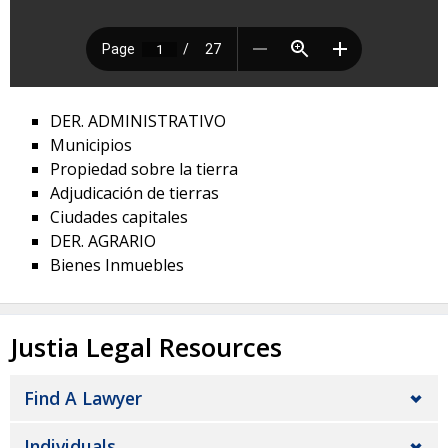
DER. ADMINISTRATIVO
Municipios
Propiedad sobre la tierra
Adjudicación de tierras
Ciudades capitales
DER. AGRARIO
Bienes Inmuebles
Justia Legal Resources
Find A Lawyer
Individuals