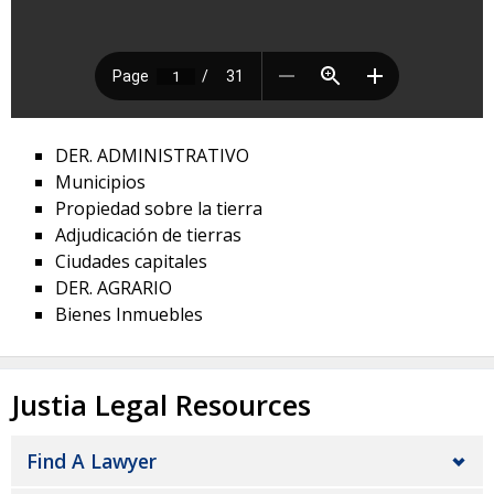
DER. ADMINISTRATIVO
Municipios
Propiedad sobre la tierra
Adjudicación de tierras
Ciudades capitales
DER. AGRARIO
Bienes Inmuebles
Justia Legal Resources
Find A Lawyer