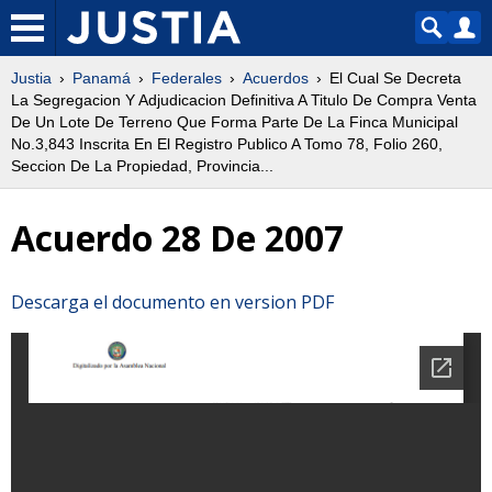
Justia
Panamá
Federales
Acuerdos
El Cual Se Decreta
La Segregacion Y Adjudicacion Definitiva A Titulo De Compra Venta
De Un Lote De Terreno Que Forma Parte De La Finca Municipal
No.3,843 Inscrita En El Registro Publico A Tomo 78, Folio 260,
Seccion De La Propiedad, Provincia...
Acuerdo 28 De 2007
Descarga el documento en version PDF