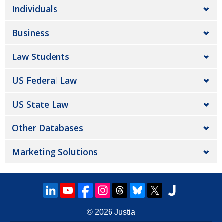
Individuals
Business
Law Students
US Federal Law
US State Law
Other Databases
Marketing Solutions
© 2026
Justia