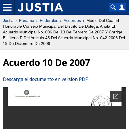
Justia
Panamá
Federales
Acuerdos
Medio Del Cual El
Honorable Consejo Municipal Del Distrito De Dolega, Anula El
Acuerdo Municipal No. 006 Del 13 De Febrero De 2007 Y Corrige
El Literla F Del Articulo 45 Del Acuerdo Municipal No. 042-2006 Del
19 De Diciembre De 2006 . . .
Acuerdo 10 De 2007
Descarga el documento en version PDF