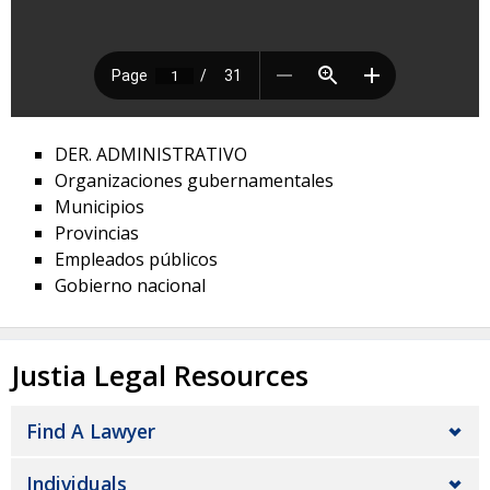
DER. ADMINISTRATIVO
Organizaciones gubernamentales
Municipios
Provincias
Empleados públicos
Gobierno nacional
Justia Legal Resources
Find A Lawyer
Individuals