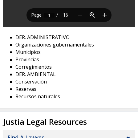
DER. ADMINISTRATIVO
Organizaciones gubernamentales
Municipios
Provincias
Corregimientos
DER. AMBIENTAL
Conservación
Reservas
Recursos naturales
Justia Legal Resources
Find A Lawyer