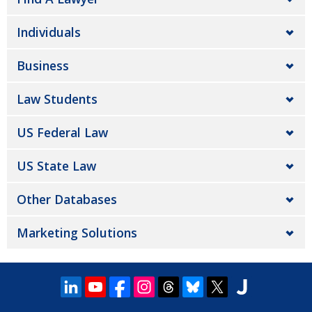
Individuals
Business
Law Students
US Federal Law
US State Law
Other Databases
Marketing Solutions