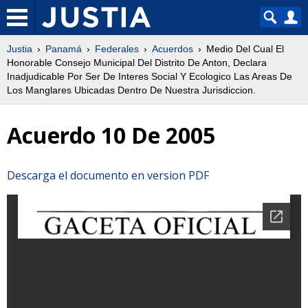
Justia
Panamá
Federales
Acuerdos
Medio Del Cual El
Honorable Consejo Municipal Del Distrito De Anton, Declara
Inadjudicable Por Ser De Interes Social Y Ecologico Las Areas De
Los Manglares Ubicadas Dentro De Nuestra Jurisdiccion.
Acuerdo 10 De 2005
Descarga el documento en version PDF