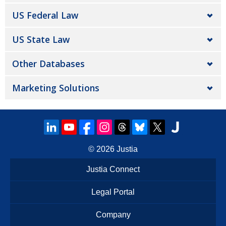
US Federal Law
US State Law
Other Databases
Marketing Solutions
© 2026
Justia
Justia Connect
Legal Portal
Company