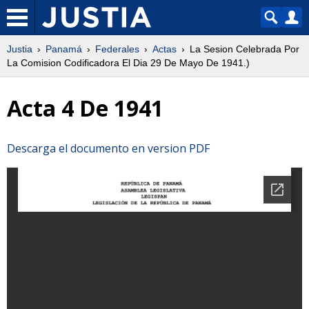
Justia
Panamá
Federales
Actas
La Sesion Celebrada Por
La Comision Codificadora El Dia 29 De Mayo De 1941.)
Acta 4 De 1941
Descarga el documento en version PDF