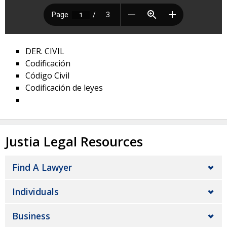
DER. CIVIL
Codificación
Código Civil
Codificación de leyes
Justia Legal Resources
Find A Lawyer
Individuals
Business