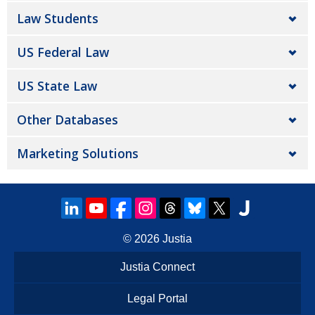
Law Students
US Federal Law
US State Law
Other Databases
Marketing Solutions
© 2026
Justia
Justia Connect
Legal Portal