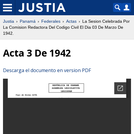
Justia
Panamá
Federales
Actas
La Sesion Celebrada Por
La Comision Redactora Del Codigo Civil El Dia 03 De Marzo De
1942.
Acta 3 De 1942
Descarga el documento en version PDF