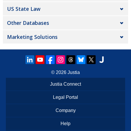
US State Law
Other Databases
Marketing Solutions
© 2026
Justia
Justia Connect
Legal Portal
Company
Help