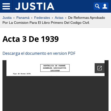
Justia
Panamá
Federales
Actas
De Reformas Aprobado
Por La Comision Para El Libro Primero Del Codigo Civil.
Acta 3 De 1939
Descarga el documento en version PDF