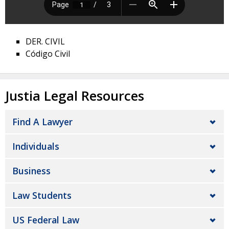
DER. CIVIL
Código Civil
Justia Legal Resources
Find A Lawyer
Individuals
Business
Law Students
US Federal Law